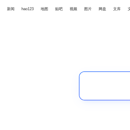
新闻
hao123
地图
贴吧
视频
图片
网盘
文库