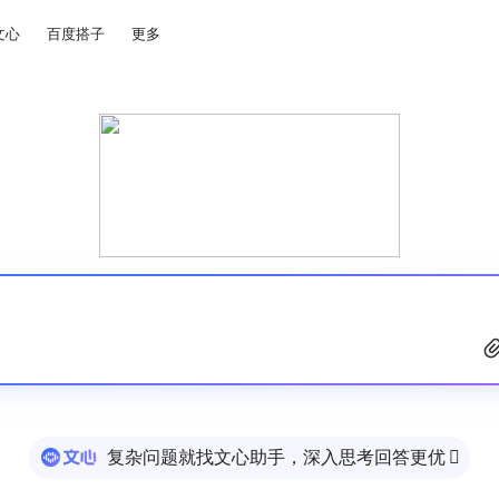
文心
百度搭子
更多
复杂问题就找文心助手，深入思考回答更优
